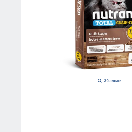
Збільшити