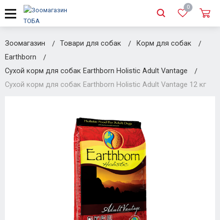
0
Зоомагазин
Товари для собак
Корм для собак
Earthborn
Сухой корм для собак Earthborn Holistic Adult Vantage
Сухой корм для собак Earthborn Holistic Adult Vantage 12 кг