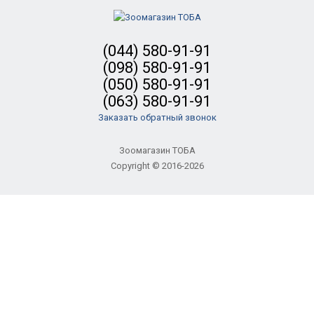
(044) 580-91-91
(098) 580-91-91
(050) 580-91-91
(063) 580-91-91
Заказать обратный звонок
Зоомагазин ТОБА
Copyright © 2016-2026