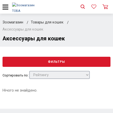
Зоомагазин
Товары для кошек
Аксессуары для кошек
Аксессуары для кошек
ФИЛЬТРЫ
Сортировать по:
Нічого не знайдено.