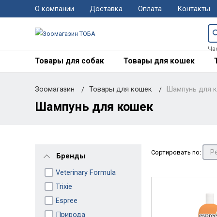
О компании
Доставка
Оплата
Контакты
Ча
Товары для собак
Товары для кошек
Зоомагазин
Товары для кошек
Шампунь для 
Шампунь для кошек
Сортировать по:
Бренды
Veterinary Formula
Trixie
Espree
Природа