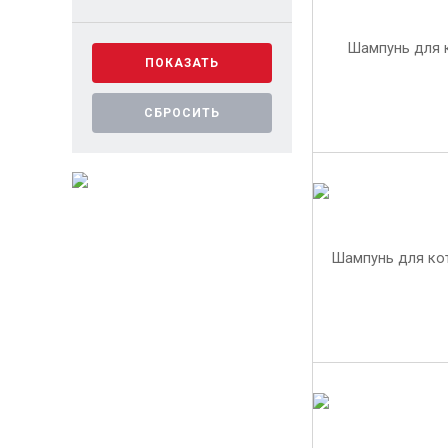
ПОКАЗАТЬ
СБРОСИТЬ