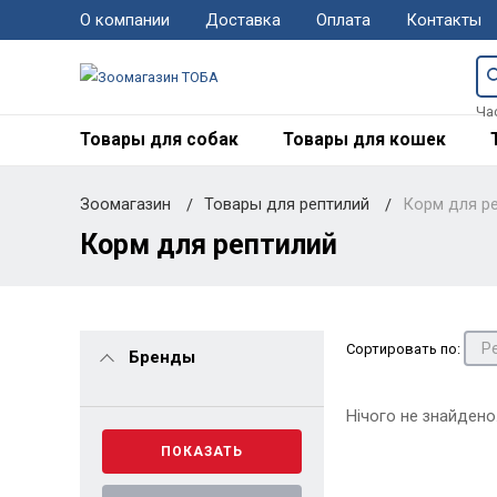
О компании
Доставка
Оплата
Контакты
Ча
Товары для собак
Товары для кошек
Зоомагазин
Товары для рептилий
Корм для р
Корм для рептилий
Сортировать по:
Бренды
Нічого не знайдено
ПОКАЗАТЬ