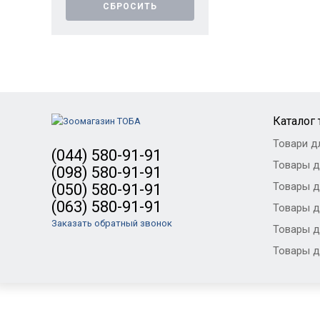
СБРОСИТЬ
Каталог
Товари д
(044) 580-91-91
Товары д
(098) 580-91-91
Товары д
(050) 580-91-91
(063) 580-91-91
Товары д
Заказать обратный звонок
Товары д
Товары д