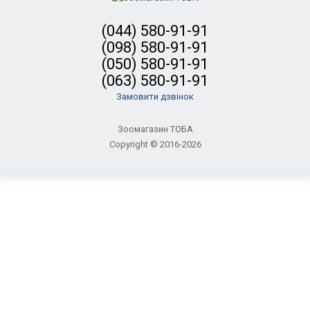
(044) 580-91-91
(098) 580-91-91
(050) 580-91-91
(063) 580-91-91
Замовити дзвінок
Зоомагазин ТОБА
Copyright © 2016-2026