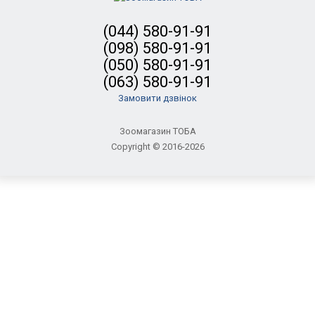
(044) 580-91-91
(098) 580-91-91
(050) 580-91-91
(063) 580-91-91
Замовити дзвінок
Зоомагазин ТОБА
Copyright © 2016-2026