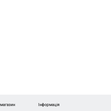
-магазин
Інформація