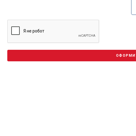
ОФОРМИ