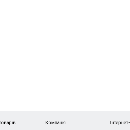
товарів
Компанія
Інтернет