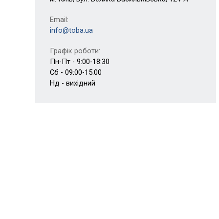
Email:
info@toba.ua
Графік роботи:
Пн-Пт - 9:00-18:30
Сб - 09:00-15:00
Нд - вихідний