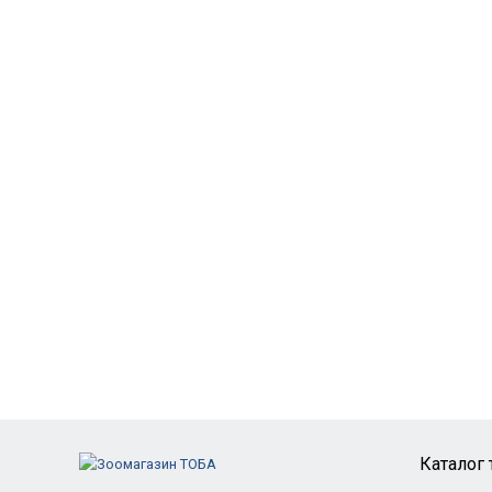
Каталог 