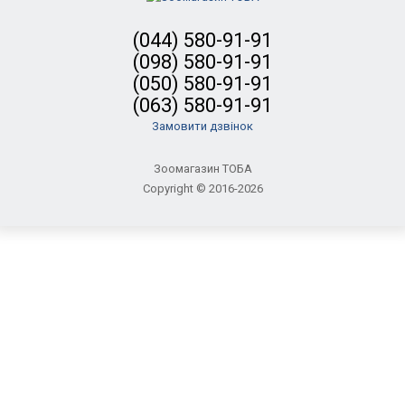
(044) 580-91-91
(098) 580-91-91
(050) 580-91-91
(063) 580-91-91
Замовити дзвінок
Зоомагазин ТОБА
Copyright © 2016-2026