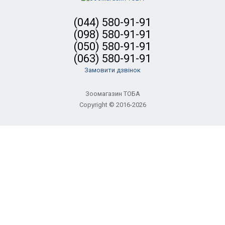
(044) 580-91-91
(098) 580-91-91
(050) 580-91-91
(063) 580-91-91
Замовити дзвінок
Зоомагазин ТОБА
Copyright © 2016-2026