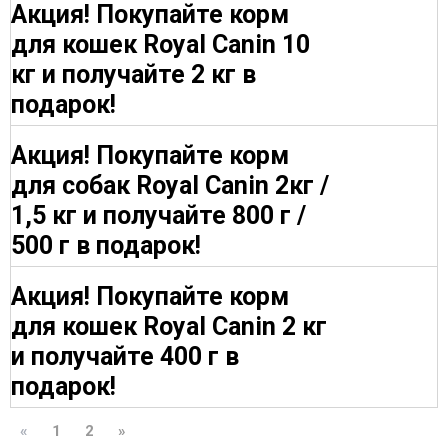
Акция! Покупайте корм
для кошек Royal Canin 10
кг и получайте 2 кг в
подарок!
Акция! Покупайте корм
для собак Royal Canin 2кг /
1,5 кг и получайте 800 г /
500 г в подарок!
Акция! Покупайте корм
для кошек Royal Canin 2 кг
и получайте 400 г в
подарок!
«
1
2
»