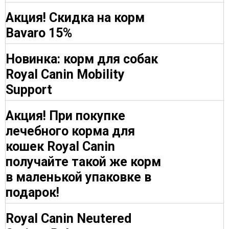
Акция! Скидка на корм
Bavaro 15%
Новинка: корм для собак
Royal Canin Mobility
Support
Акция! При покупке
лечебного корма для
кошек Royal Canin
получайте такой же корм
в маленькой упаковке в
подарок!
Royal Canin Neutered