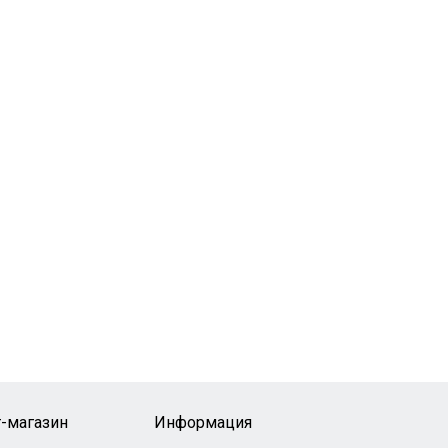
-магазин
Информация