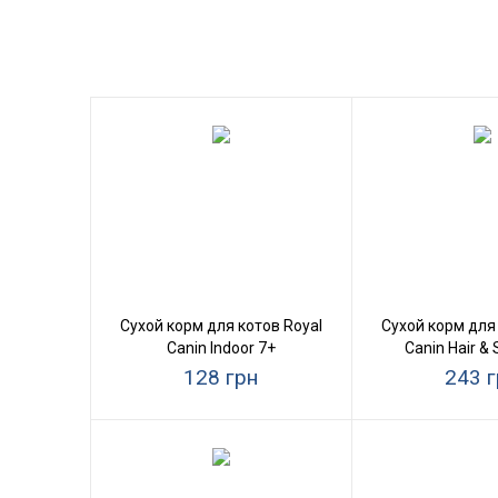
Сухой корм для котов Royal
Сухой корм для 
Canin Indoor 7+
Canin Hair & 
128 грн
243 г