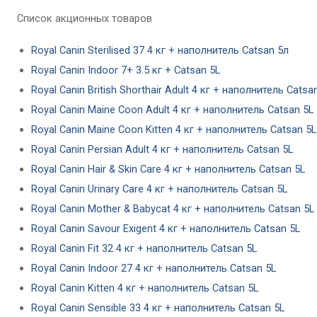
Список акционных товаров
Royal Canin Sterilised 37 4 кг + наполнитель Catsan 5л
Royal Canin Indoor 7+ 3.5 кг + Catsan 5L
Royal Canin British Shorthair Adult 4 кг + наполнитель Catsa
Royal Canin Maine Coon Adult 4 кг + наполнитель Catsan 5L
Royal Canin Maine Coon Kitten 4 кг + наполнитель Catsan 5L
Royal Canin Persian Adult 4 кг + наполнитель Catsan 5L
Royal Canin Hair & Skin Care 4 кг + наполнитель Catsan 5L
Royal Canin Urinary Care 4 кг + наполнитель Catsan 5L
Royal Canin Mother & Babycat 4 кг + наполнитель Catsan 5L
Royal Canin Savour Exigent 4 кг + наполнитель Catsan 5L
Royal Canin Fit 32 4 кг + наполнитель Catsan 5L
Royal Canin Indoor 27 4 кг + наполнитель Catsan 5L
Royal Canin Kitten 4 кг + наполнитель Catsan 5L
Royal Canin Sensible 33 4 кг + наполнитель Catsan 5L