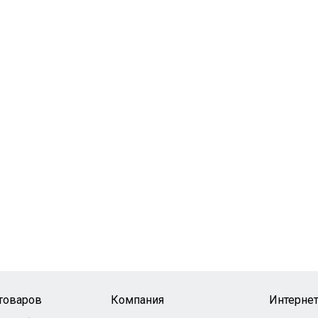
 товаров
Компания
Интернет