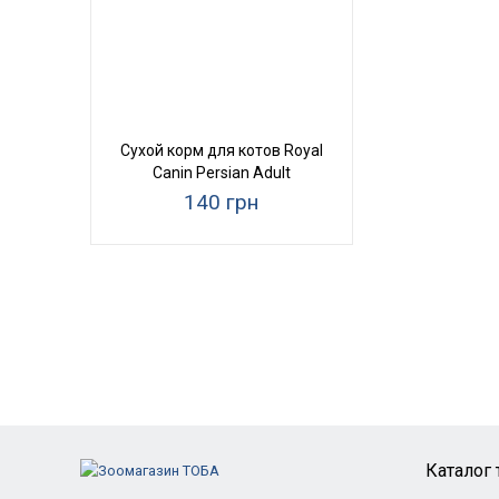
Сухой корм для котов Royal
Canin Persian Adult
140 грн
Каталог