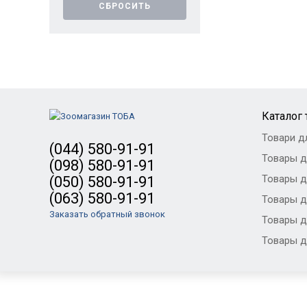
СБРОСИТЬ
Каталог
Товари д
(044) 580-91-91
Товары д
(098) 580-91-91
Товары д
(050) 580-91-91
(063) 580-91-91
Товары д
Заказать обратный звонок
Товары д
Товары д