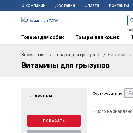
О компании
Доставка
Оплата
Контакты
Ча
Товары для собак
Товары для кошек
Зоомагазин
Товары для грызунов
Витамины д
Витамины для грызунов
Сортировать по:
Бренды
Нічого не знайдено
ПОКАЗАТЬ