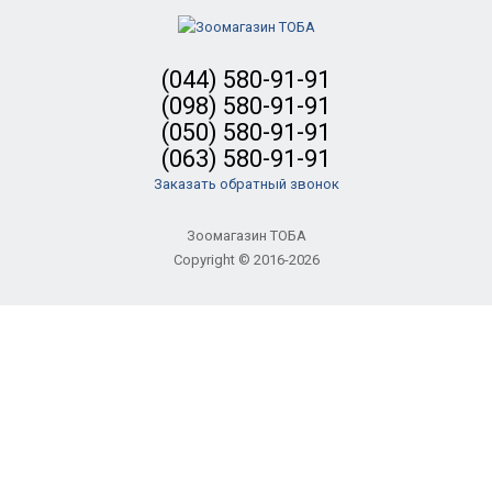
(044) 580-91-91
(098) 580-91-91
(050) 580-91-91
(063) 580-91-91
Заказать обратный звонок
Зоомагазин ТОБА
Copyright © 2016-2026