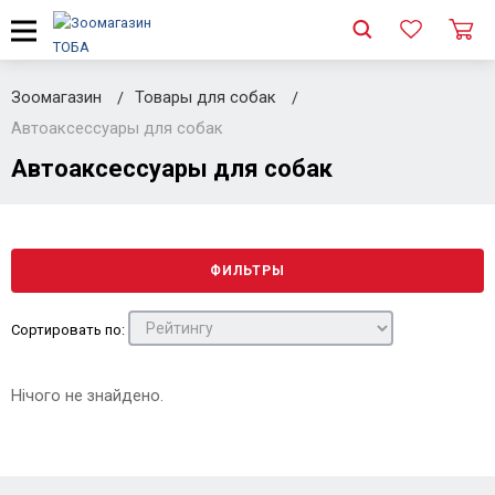
Зоомагазин
Товары для собак
Автоаксессуары для собак
Автоаксессуары для собак
ФИЛЬТРЫ
Сортировать по:
Нічого не знайдено.