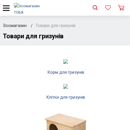
Зоомагазин
Товари для гризунів
Товари для гризунів
Корм для гризунів
Клітки для гризунів