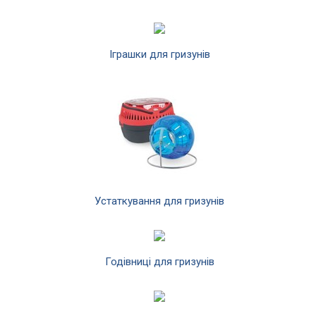
Іграшки для гризунів
Устаткування для гризунів
Годівниці для гризунів