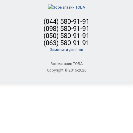
(044) 580-91-91
(098) 580-91-91
(050) 580-91-91
(063) 580-91-91
Замовити дзвінок
Зоомагазин ТОБА
Copyright © 2016-2026