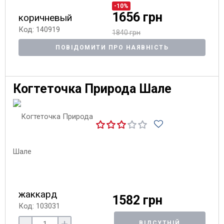
-10%
1656 грн
коричневый
Код: 140919
1840 грн
ПОВІДОМИТИ ПРО НАЯВНІСТЬ
Когтеточка Природа Шале
жаккард
1582 грн
Код: 103031
ВІДСУТНІЙ