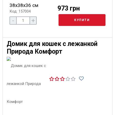
38х38х36 см
973 грн
Код: 157004
-
+
КУПИТИ
Домик для кошек с лежанкой
Природа Комфорт