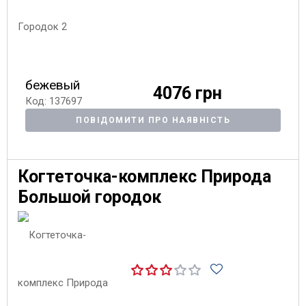
бежевый
4076 грн
Код: 137697
ПОВІДОМИТИ ПРО НАЯВНІСТЬ
Когтеточка-комплекс Природа
Большой городок