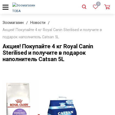
0
Зоомагазин
Новости
Акция! Покупайте 4 кг Royal Canin Sterilised и получите в
подарок наполнитель Catsan 5L
Акция! Покупайте 4 кг Royal Canin
Sterilised и получите в подарок
наполнитель Catsan 5L