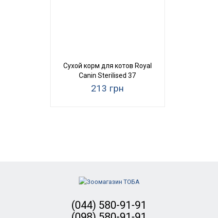
Сухой корм для котов Royal
Canin Sterilised 37
213 грн
(044) 580-91-91
(098) 580-91-91