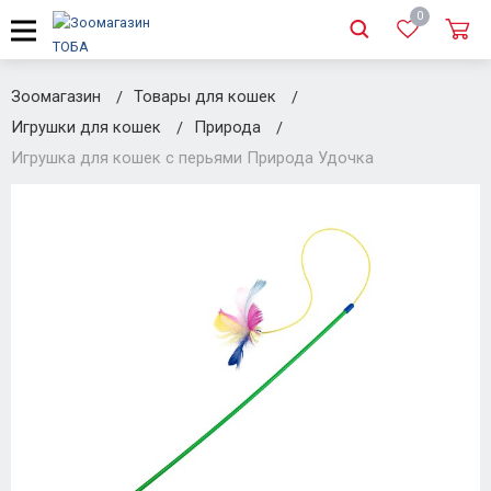
0
Зоомагазин
Товары для кошек
Игрушки для кошек
Природа
Игрушка для кошек с перьями Природа Удочка