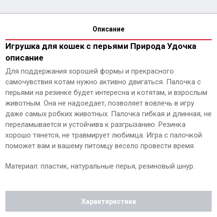
Описание
Игрушка для кошек с перьями Природа Удочка
описание
Для поддержания хорошей формы и прекрасного
самочувствия котам нужно активно двигаться. Палочка с
перьями на резинке будет интересна и котятам, и взрослым
животным. Она не надоедает, позволяет вовлечь в игру
даже самых робких животных. Палочка гибкая и длинная, не
переламывается и устойчива к разгрызанию. Резинка
хорошо тянется, не травмирует любимца. Игра с палочкой
поможет вам и вашему питомцу весело провести время.
Материал: пластик, натуральные перья, резиновый шнур.
Характеристики