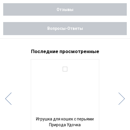
Отзывы
Вопросы-Ответы
Последние просмотренные
Игрушка для кошек с перьями
Природа Удочка