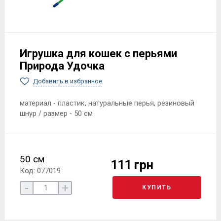
Игрушка для кошек с перьями
Природа Удочка
Добавить в избранное
материал - пластик, натуральные перья, резиновый
шнур / размер - 50 см
50 см
111 грн
Код: 077019
-
+
КУПИТЬ