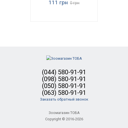
111 грн
0 грн
(044) 580-91-91
(098) 580-91-91
(050) 580-91-91
(063) 580-91-91
Заказать обратный звонок
Зоомагазин ТОБА
Copyright © 2016-2026