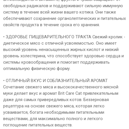
свободных радикалов и поддерживают сильную иммунную
систему в течение всей жизни вашего котика. Они также
обеспечивают сохранение органолептических и питательных
свойств продукта в течение срока его хранения.
• ЗДОРОВЬЕ ПИЩЕВАРИТЕЛЬНОГО ТРАКТА Свежий кролик -
диетическое мясо с отличной усвояемостью. Оно имеет
высокий уровень ненасыщенных жирных кислот и низкий
уровень холестерина, что способствует здоровью сердца и
системы кровообращения и помогает поддерживать
оптимальную физическую форму.
• ОТЛИЧНЫЙ ВКУС И СОБЛАЗНИТЕЛЬНЫЙ АРОМАТ
Сочетание свежего мяса и высококачественного мясной
муки делает вкус и аромат Brit Care Cat привлекательным
даже для самых привередливых котов. Беззерновая
рецептура на основе свежего мяса, которая легко
усваивается, богата необходимыми питательными
веществами, для максимально полного и легкого
поглощение питательных веществ.