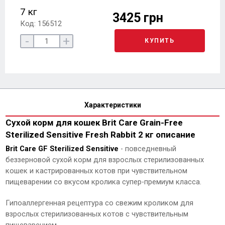
7 кг
3425 грн
Код: 156512
-
+
КУПИТЬ
Характеристики
Сухой корм для кошек Brit Care Grain-Free
Sterilized Sensitive Fresh Rabbit 2 кг описание
Brit Care GF Sterilized Sensitive
- повседневный
беззерновой сухой корм для взрослых стерилизованных
кошек и кастрированных котов при чувствительном
пищеварении со вкусом кролика супер-премиум класса.
Гипоаллергенная рецептура со свежим кроликом для
взрослых стерилизованных котов с чувствительным