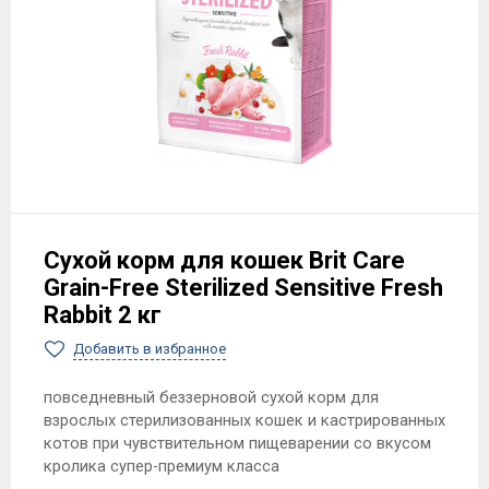
Сухой корм для кошек Brit Care
Grain-Free Sterilized Sensitive Fresh
Rabbit 2 кг
Добавить в избранное
повседневный беззерновой сухой корм для
взрослых стерилизованных кошек и кастрированных
котов при чувствительном пищеварении со вкусом
кролика супер-премиум класса