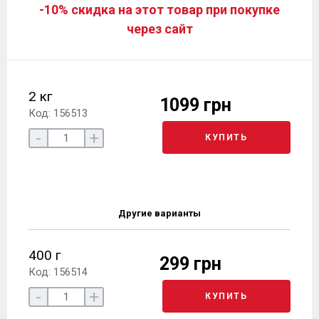
-10% скидка на этот товар при покупке
через сайт
2 кг
1099 грн
Код: 156513
-
+
КУПИТЬ
Другие варианты
400 г
299 грн
Код: 156514
-
+
КУПИТЬ