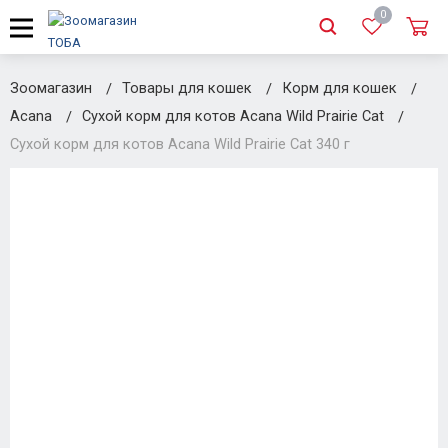
0
Зоомагазин
Товары для кошек
Корм для кошек
Acana
Сухой корм для котов Acana Wild Prairie Cat
Сухой корм для котов Acana Wild Prairie Cat 340 г