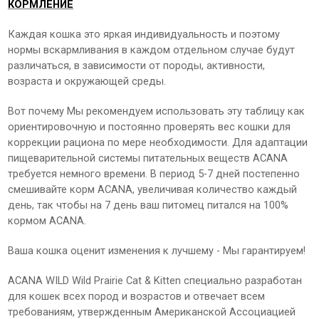
КОРМЛЕНИЕ
Каждая кошка это яркая индивидуальность и поэтому
нормы вскармливания в каждом отдельном случае будут
различаться, в зависимости от породы, активности,
возраста и окружающей среды.
Вот почему Мы рекомендуем использовать эту таблицу как
ориентировочную и постоянно проверять вес кошки для
коррекции рациона по мере необходимости. Для адаптации
пищеварительной системы питательных веществ ACANA
требуется немного времени. В период 5-7 дней постепенно
смешивайте корм ACANA, увеличивая количество каждый
день, так чтобы на 7 день ваш питомец питался на 100%
кормом ACANA.
Ваша кошка оценит изменения к лучшему - Мы гарантируем!
ACANA WILD Wild Prairie Сat & Kitten специально разработан
для кошек всех пород и возрастов и отвечает всем
требованиям, утвержденным Американской Ассоциацией