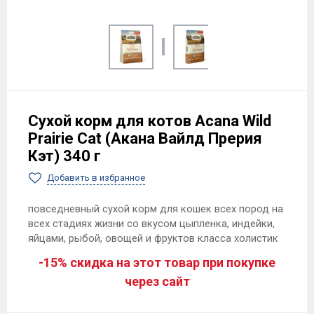
Сухой корм для котов Acana Wild
Prairie Cat (Акана Вайлд Прерия
Кэт) 340 г
Добавить в избранное
повседневный сухой корм для кошек всех пород на
всех стадиях жизни со вкусом цыпленка, индейки,
яйцами, рыбой, овощей и фруктов класса холистик
-15% скидка на этот товар при покупке
через сайт