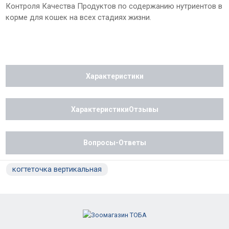
Контроля Качества Продуктов по содержанию нутриентов в
корме для кошек на всех стадиях жизни.
Характеристики
ХарактеристикиОтзывы
Вопросы-Ответы
когтеточка вертикальная