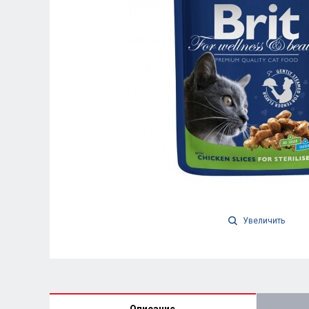
Увеличить