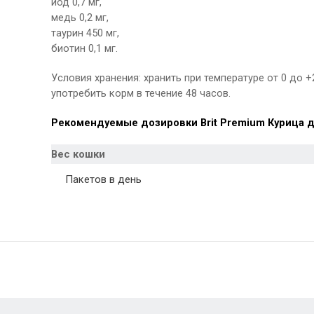
йод 0,7 мг,
медь 0,2 мг,
таурин 450 мг,
биотин 0,1 мг.
Условия хранения: хранить при температуре от 0 до 
употребить корм в течение 48 часов.
Рекомендуемые дозировки Brit Premium Курица д
Вес кошки
Пакетов в день