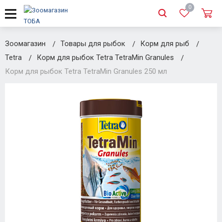
0
Зоомагазин
Товары для рыбок
Корм для рыб
Tetra
Корм для рыбок Tetra TetraMin Granules
Корм для рыбок Tetra TetraMin Granules 250 мл