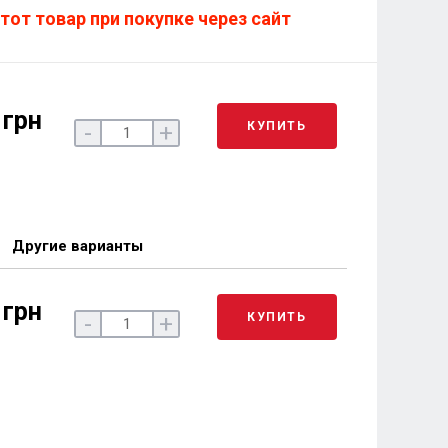
тот товар при покупке через сайт
 грн
КУПИТЬ
-
+
Другие варианты
 грн
КУПИТЬ
-
+