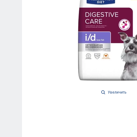
Увеличить