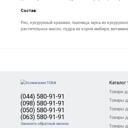
Состав:
Рис, кукурузный крахмал, пшеница, мука из кукурузно
растительное масло, пудра из корня имбиря, витамин
Каталог
Товари д
(044) 580-91-91
Товары д
(098) 580-91-91
Товары д
(050) 580-91-91
(063) 580-91-91
Товары д
Заказать обратный звонок
Товары д