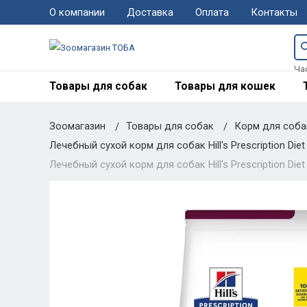
О компании
Доставка
Оплата
Контакты
Ча
Товары для собак
Товары для кошек
Зоомагазин
Товары для собак
Корм для соб
Лечебный сухой корм для собак Hill's Prescription Diet 
Лечебный сухой корм для собак Hill's Prescription Diet C