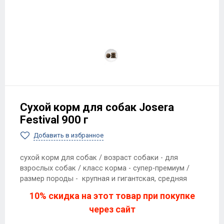
Сухой корм для собак Josera
Festival 900 г
Добавить в избранное
сухой корм для собак / возраст собаки - для
взрослых собак / класс корма - супер-премиум /
размер породы - крупная и гигантская, средняя
10% скидка на этот товар при покупке
через сайт