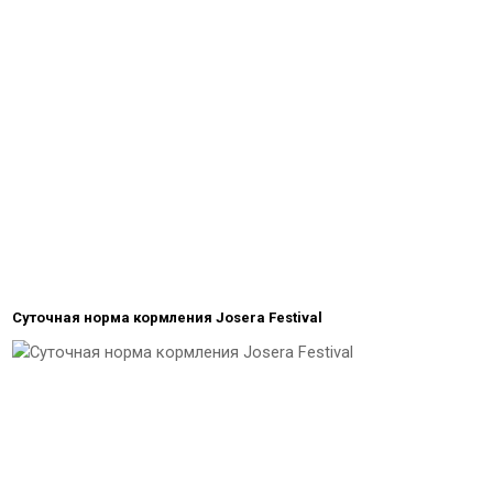
Суточная норма кормления Josera Festival