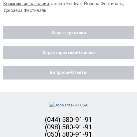
Возможные названия:
Josera Festival, Йозера Фестиваль,
Джозера Фестиваль
Характеристики
ХарактеристикиОтзывы
Вопросы-Ответы
(044) 580-91-91
(098) 580-91-91
(050) 580-91-91