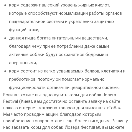
корм содержит высокий уровень жирных кислот,
которые способствуют нормализации работы органов
пищеварительной системы и укреплению защитных
функций кожи;
данная пища богата питательными веществами,
благодаря чему при ее потреблении даже самые
активные собаки будут сохраняться бодрыми и
энергичными;
корм состоит из легко усваиваемых белков, клетчатки и
пребиотиков, поэтому он помогает нормально
функционировать органам пищеварительной системы.
Если вы хотите выгодно купить корм для собак Josera
Festival (Киев), вам достаточно оставить заявку на сайте
нашего интернет-магазина товаров для животных «Тоба».
Мы часто проводим акции, благодаря которым
приобретение товаров станет еще более выгодным. Решив у
нас заказать корм для собак Йозера Фестивал, вы можете