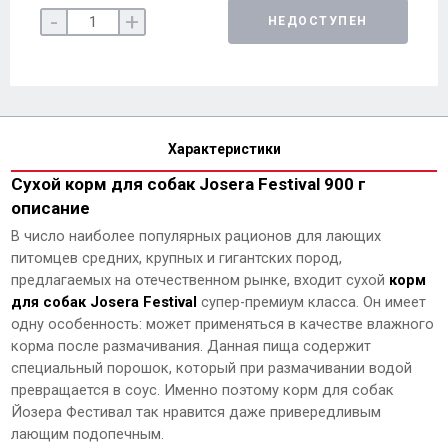
-
+
НЕДОСТУПЕН
Характеристики
Сухой корм для собак Josera Festival 900 г
описание
В число наиболее популярных рационов для лающих
питомцев средних, крупных и гигантских пород,
предлагаемых на отечественном рынке, входит сухой
корм
для собак Josera Festival
супер-премиум класса. Он имеет
одну особенность: может применяться в качестве влажного
корма после размачивания. Данная пища содержит
специальный порошок, который при размачивании водой
превращается в соус. Именно поэтому корм для собак
Йозера Фестивал так нравится даже привередливым
лающим подопечным.