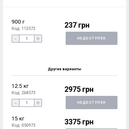
900 г
237 грн
Код: 112572
-
+
НЕДОСТУПЕН
Другие варианты
12.5 кг
2975 грн
Код: 268573
-
+
НЕДОСТУПЕН
15 кг
3375 грн
Код: 050973