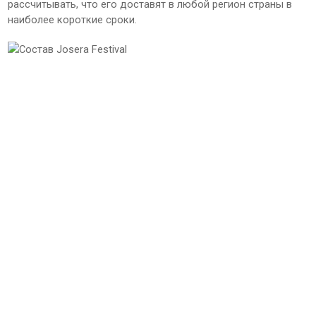
рассчитывать, что его доставят в любой регион страны в
наиболее короткие сроки.