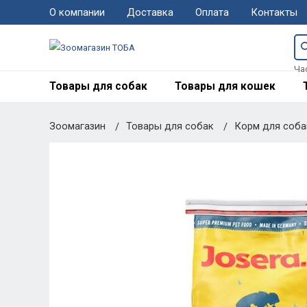
О компании
Доставка
Оплата
Контакты
Ча
Товары для собак
Товары для кошек
Зоомагазин
Товары для собак
Корм для соб