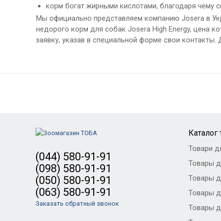
корм богат жирными кислотами, благодаря чему 
Мы официально представляем компанию Josera в Укр
недорого корм для собак Josera High Energy, цена к
заявку, указав в специальной форме свои контакты.
Каталог
Товари д
(044) 580-91-91
Товары д
(098) 580-91-91
Товары д
(050) 580-91-91
(063) 580-91-91
Товары д
Заказать обратный звонок
Товары д