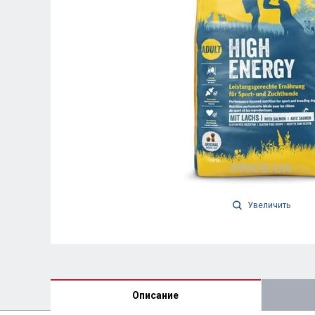
Увеличить
Описание