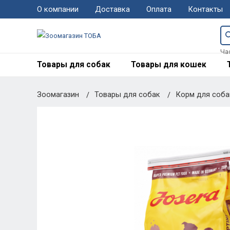
О компании
Доставка
Оплата
Контакты
Ча
Товары для собак
Товары для кошек
Зоомагазин
Товары для собак
Корм для соб