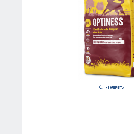
Увеличить