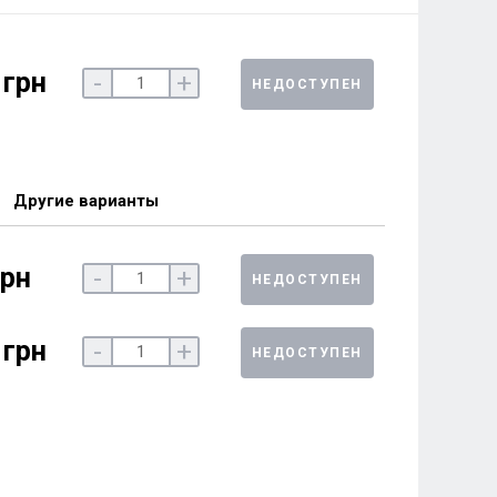
 грн
-
+
НЕДОСТУПЕН
Другие варианты
грн
-
+
НЕДОСТУПЕН
 грн
-
+
НЕДОСТУПЕН