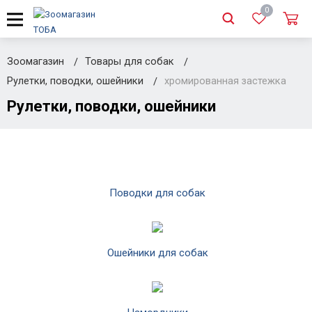
0
Зоомагазин
Товары для собак
Рулетки, поводки, ошейники
хромированная застежка
Рулетки, поводки, ошейники
Поводки для собак
Ошейники для собак