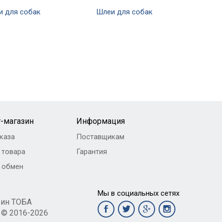
и для собак
Шлеи для собак
-магазин
Информация
каза
Поставщикам
 товара
Гарантия
и обмен
Мы в социальных сетях
зин ТОБА
t © 2016-2026