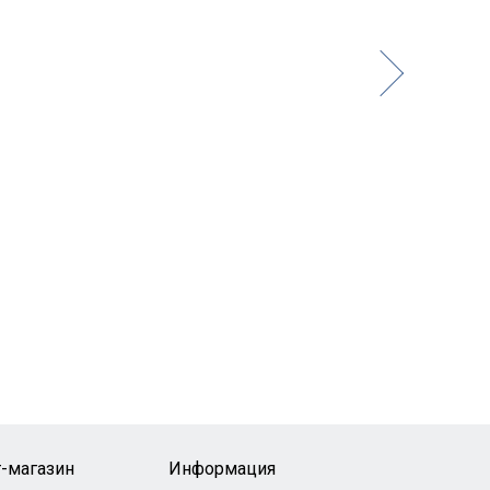
-магазин
Информация