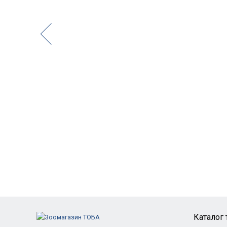
Каталог