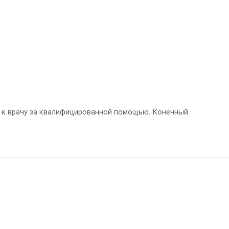
я к врачу за квалифицированной помощью. Конечный