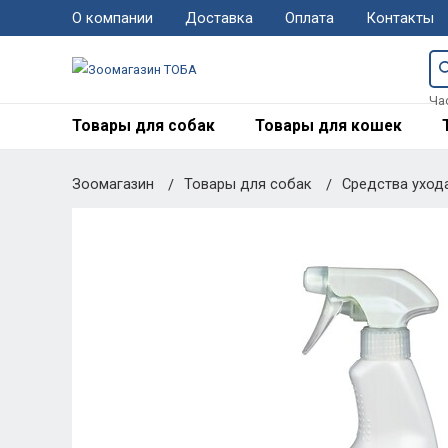
О компании
Доставка
Оплата
Контакты
Ча
Товары для собак
Товары для кошек
Зоомагазин
Товары для собак
Средства уход