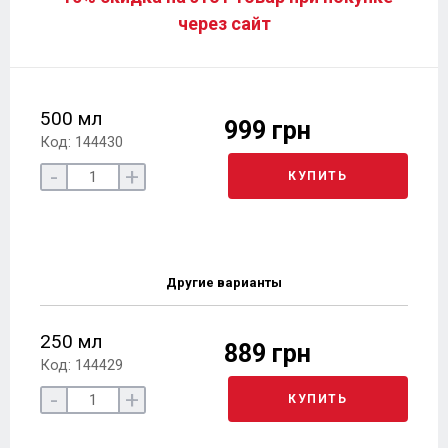
через сайт
500 мл
999 грн
Код: 144430
-
+
КУПИТЬ
Другие варианты
250 мл
889 грн
Код: 144429
-
+
КУПИТЬ