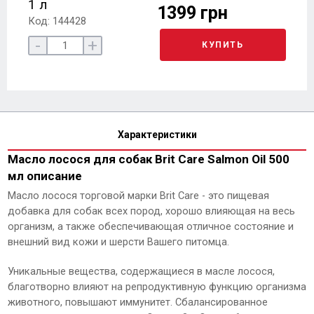
1 л
1399 грн
Код: 144428
-
+
КУПИТЬ
Характеристики
Масло лосося для собак Brit Care Salmon Oil 500
мл описание
Масло лосося торговой марки Brit Care - это пищевая
добавка для собак всех пород, хорошо влияющая на весь
организм, а также обеспечивающая отличное состояние и
внешний вид кожи и шерсти Вашего питомца.
Уникальные вещества, содержащиеся в масле лосося,
благотворно влияют на репродуктивную функцию организма
животного, повышают иммунитет. Сбалансированное