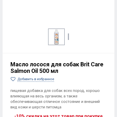
Масло лосося для собак Brit Care
Salmon Oil 500 мл
Добавить в избранное
пищевая добавка для собак всех пород, хорошо
влияющая на весь организм, а также
обеспечивающая отличное состояние и внешний
вид кожи и шерсти питомца
-10% скидка на этот товар при покупке