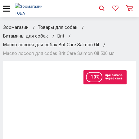
Зоомагазин
Товары для собак
Витамины для собак
Brit
Масло лосося для собак Brit Care Salmon Oil
Масло лосося для собак Brit Care Salmon Oil 500 мл
при заказе
-10%
через сайт