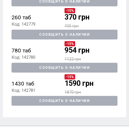
СООБЩИТЬ О НАЛИЧИИ
-15%
370 грн
260 таб
Код: 142779
435 грн
СООБЩИТЬ О НАЛИЧИИ
-15%
954 грн
780 таб
Код: 142780
1122 грн
СООБЩИТЬ О НАЛИЧИИ
-15%
1590 грн
1430 таб
Код: 142781
1870 грн
СООБЩИТЬ О НАЛИЧИИ