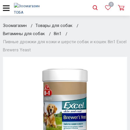
0
Зоомагазин
Товары для собак
Витамины для собак
8in1
Пивные дрожжи для кожи и шерсти собак и кошек 8in1 Excel
Brewers Yeast