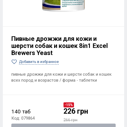
Пивные дрожжи для кожи и
шерсти собак и кошек 8in1 Excel
Brewers Yeast
Добавить в избранное
пивные дрожжи для кожи и шерсти собак и кошек
всех пород и возрастов / форма - таблетки
-15%
226 грн
140 таб
Код: 079864
266 грн