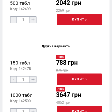
2042 грн
500 табл
Код: 142499
2269 грн
-
+
КУПИТЬ
Другие варианты
-10%
788 грн
150 табл
Код: 142475
876 грн
-
+
КУПИТЬ
-10%
3647 грн
1000 табл
Код: 142500
4052 грн
-
+
КУПИТЬ