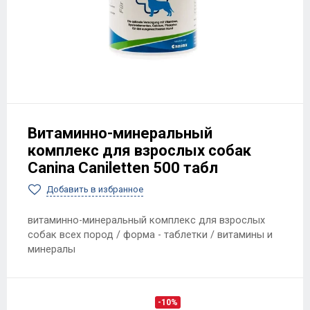
Витаминно-минеральный
комплекс для взрослых собак
Canina Caniletten 500 табл
Добавить в избранное
витаминно-минеральный комплекс для взрослых
собак всех пород / форма - таблетки / витамины и
минералы
-10%