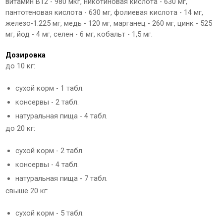
витамин В12 - 980 мкг, никотиновая кислота - 630 мг,
пантотеновая кислота - 630 мг, фолиевая кислота - 14 мг,
железо-1.225 мг, медь - 120 мг, марганец - 260 мг, цинк - 525
мг, йод - 4 мг, селен - 6 мг, кобальт - 1,5 мг.
Дозировка
до 10 кг:
сухой корм - 1 табл.
консервы - 2 табл.
натуральная пища - 4 табл.
до 20 кг:
сухой корм - 2 табл.
консервы - 4 табл.
натуральная пища - 7 табл.
свыше 20 кг:
сухой корм - 5 табл.