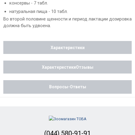
консервы - 7 табл.
натуральная пища - 10 табл.
Во второй половине щенности и период лактации дозировка
должна быть удвоена.
Характеристики
ХарактеристикиОтзывы
Вопросы-Ответы
(044) 580-91-91