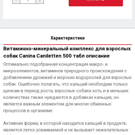
Характеристики
Витаминно-минеральный комплекс для взрослых
собак Canina Caniletten 500 табл описание
Оптимально подобранная концентрация макро- и
микроэлементов, витаминов природного происхождения с
добавлением дрожжей и морских водорослей для взрослых
собак. Ошибочно полагать, что кальций необходим только
щенкам в период роста, взрослые собаки хоть и в меньших
количествах также нуждаются в добавках кальция, он
является важным элементом для многих обменных
процессов в организме.
Активная форма, в которой находится кальций в продукте,
является легко усваиваемой и не вызывает нежелательных