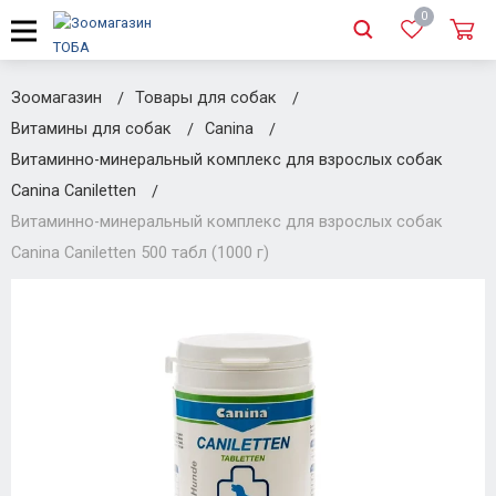
0
Зоомагазин
Товары для собак
Витамины для собак
Canina
Витаминно-минеральный комплекс для взрослых собак
Canina Caniletten
Витаминно-минеральный комплекс для взрослых собак
Canina Caniletten 500 табл (1000 г)