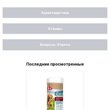
Характеристики
Отзывы
Вопросы-Ответы
Последние просмотренные