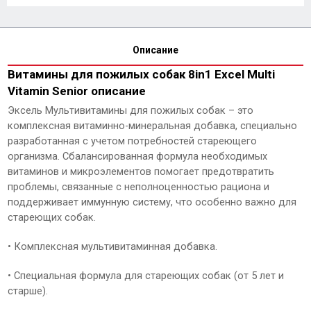
Описание
Витамины для пожилых собак 8in1 Excel Multi
Vitamin Senior описание
Эксель Мультивитамины для пожилых собак – это
комплексная витаминно-минеральная добавка, специально
разработанная с учетом потребностей стареющего
организма. Сбалансированная формула необходимых
витаминов и микроэлементов помогает предотвратить
проблемы, связанные с неполноценностью рациона и
поддерживает иммунную систему, что особенно важно для
стареющих собак.
• Комплексная мультивитаминная добавка.
• Специальная формула для стареющих собак (от 5 лет и
старше).