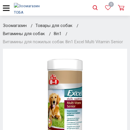
0
Зоомагазин
Товары для собак
Витамины для собак
8in1
Витамины для пожилых собак 8in1 Excel Multi Vitamin Senior