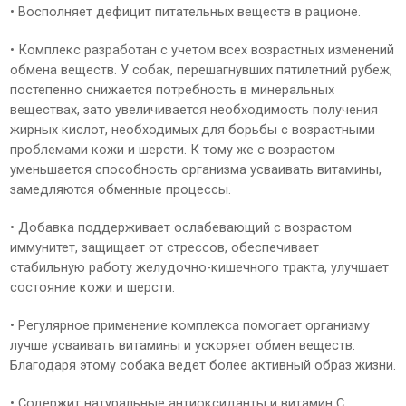
• Bосполняет дефицит питательных веществ в рационе.
• Комплекс разработан с учетом всех возрастных изменений
обмена веществ. У собак, перешагнувших пятилетний рубеж,
постепенно снижается потребность в минеральных
веществах, зато увеличивается необходимость получения
жирных кислот, необходимых для борьбы с возрастными
проблемами кожи и шерсти. К тому же с возрастом
уменьшается способность организма усваивать витамины,
замедляются обменные процессы.
• Добавка поддерживает ослабевающий с возрастом
иммунитет, защищает от стрессов, обеспечивает
стабильную работу желудочно-кишечного тракта, улучшает
состояние кожи и шерсти.
• Регулярное применение комплекса помогает организму
лучше усваивать витамины и ускоряет обмен веществ.
Благодаря этому собака ведет более активный образ жизни.
• Содержит натуральные антиоксиданты и витамин С,