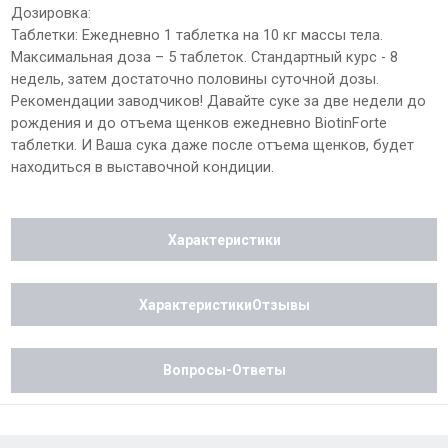
Дозировка:
Таблетки: Ежедневно 1 таблетка на 10 кг массы тела.
Максимальная доза – 5 таблеток. Стандартный курс - 8
недель, затем достаточно половины суточной дозы.
Рекомендации заводчиков! Давайте суке за две недели до
рождения и до отъема щенков ежедневно BiotinForte
таблетки. И Ваша сука даже после отъема щенков, будет
находиться в выставочной кондиции.
Характеристики
ХарактеристикиОтзывы
Вопросы-Ответы