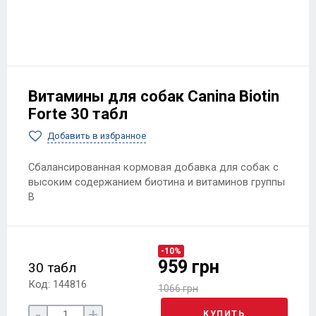
Витамины для собак Canina Biotin
Forte 30 табл
Добавить в избранное
Сбалансированная кормовая добавка для собак с
высоким содержанием биотина и витаминов группы
В
-10%
959 грн
30 табл
Код: 144816
1066 грн
-
+
КУПИТЬ