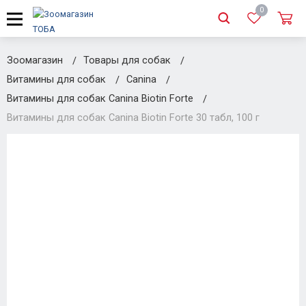
0
Зоомагазин
Товары для собак
Витамины для собак
Canina
Витамины для собак Canina Biotin Forte
Витамины для собак Canina Biotin Forte 30 табл, 100 г