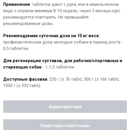
Применение
: таблетки дают с руки, или в измельченном
виде с кормом минимум 8-10 недель; через 3 месяца курс
рекомендуется повторить. Не превышайте
рекомендованные дозы.
Рекомендуемая суточная доза на 10 кг веса:
профилактическая доза, молодые собаки в период роста -
0,5 таблетки.
Для регенерации суставов, для рабочих/спортивных и
стареющих собак
- 1-1,5 таблетки.
Доступные фасовки
: 230 г (± 76 табл), 500 г (± 166 табл),
1000 г (± 333 табл)
Характеристики
ХарактеристикиОтзывы