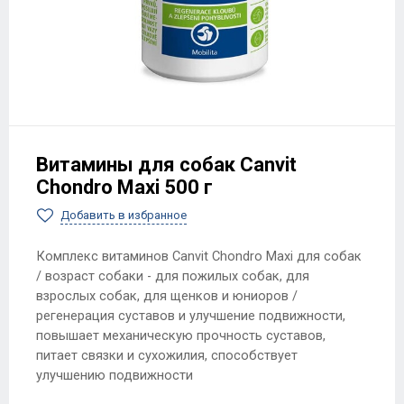
Витамины для собак Canvit
Chondro Maxi 500 г
Добавить в избранное
Комплекс витаминов Canvit Chondro Maxi для собак
/ возраст собаки - для пожилых собак, для
взрослых собак, для щенков и юниоров /
регенерация суставов и улучшение подвижности,
повышает механическую прочность суставов,
питает связки и сухожилия, способствует
улучшению подвижности