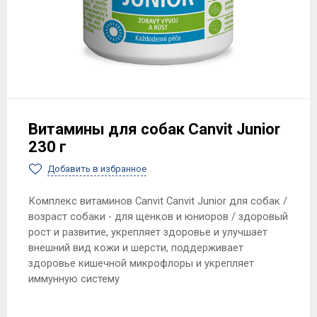
Витамины для собак Canvit Junior
230 г
Добавить в избранное
Комплекс витаминов Canvit Canvit Junior для собак /
возраст собаки - для щенков и юниоров / здоровый
рост и развитие, укрепляет здоровье и улучшает
внешний вид кожи и шерсти, поддерживает
здоровье кишечной микрофлоры и укрепляет
иммунную систему