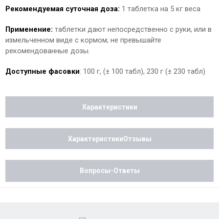
Рекомендуемая суточная доза:
1 таблетка на 5 кг веса
Применение:
таблетки дают непосредственно с руки, или в
измельченном виде с кормом; не превышайте
рекомендованные дозы.
Доступные фасовки
: 100 г, (± 100 табл), 230 г (± 230 табл)
Характеристики
ХарактеристикиОтзывы
Вопросы-Ответы