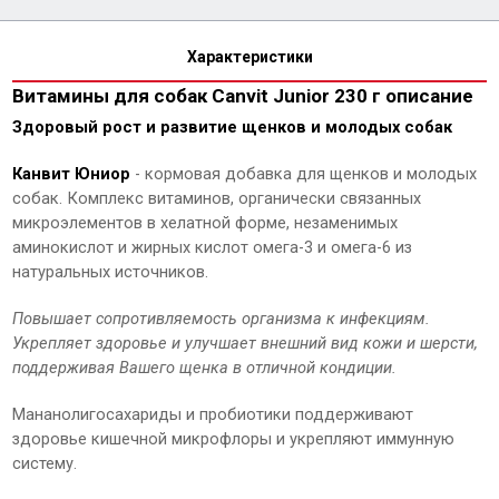
Характеристики
Витамины для собак Canvit Junior 230 г описание
Здоровый рост и развитие щенков и молодых собак
Канвит Юниор
- кормовая добавка для щенков и молодых
собак. Комплекс витаминов, органически связанных
микроэлементов в хелатной форме, незаменимых
аминокислот и жирных кислот омега-3 и омега-6 из
натуральных источников.
Повышает сопротивляемость организма к инфекциям.
Укрепляет здоровье и улучшает внешний вид кожи и шерсти,
поддерживая Вашего щенка в отличной кондиции.
Мананолигосахариды и пробиотики поддерживают
здоровье кишечной микрофлоры и укрепляют иммунную
систему.