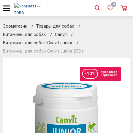
0
Зоомагазин
Товары для собак
Витамины для собак
Canvit
Витамины для собак Canvit Junior
Витамины для собак Canvit Junior 230 г
при заказе
-10%
через сайт