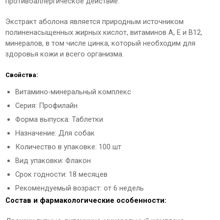
противоаллергическое действие.
Экстракт аболона является природным источником
полиненасыщенных жирных кислот, витаминов А, Е и В12,
минералов, в том числе цинка, который необходим для
здоровья кожи и всего организма.
Свойства:
Витамино-минеральный комплекс
Серия: Профилайн
Форма выпуска: Таблетки
Назначение: Для собак
Количество в упаковке: 100 шт
Вид упаковки: Флакон
Срок годности: 18 месяцев
Рекомендуемый возраст: от 6 недель
Состав и фармакологические особенности: