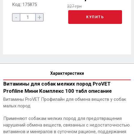
Код: 175875
327 грн
-
+
КУПИТЬ
Характеристики
Витамины для собак мелких пород ProVET
Profiline Мини Комплекс 100 табл описание
Витамины ProVET Профилайн для обмена веществ у собак
малых пород
Применяют собакам мелких пород для предотвращения
нарушений обмена веществ, связанных с недостаточностью
витаминов и минералов в суточном рационе, поддержания