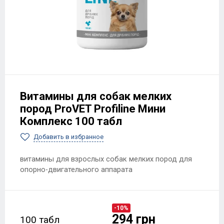
Витамины для собак мелких
пород ProVET Profiline Мини
Комплекс 100 табл
Добавить в избранное
витамины для взрослых собак мелких пород для
опорно-двигательного аппарата
-10%
294 грн
100 табл