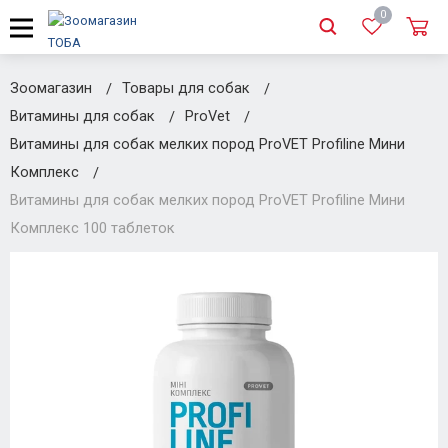
0
Зоомагазин
Товары для собак
Витамины для собак
ProVet
Витамины для собак мелких пород ProVET Profiline Мини
Комплекс
Витамины для собак мелких пород ProVET Profiline Мини
Комплекс 100 таблеток