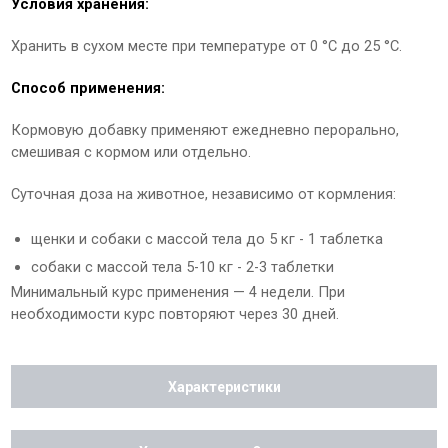
Условия хранения:
Хранить в сухом месте при температуре от 0 °С до 25 °С.
Способ применения:
Кормовую добавку применяют ежедневно перорально,
смешивая с кормом или отдельно.
Суточная доза на животное, независимо от кормления:
щенки и собаки с массой тела до 5 кг - 1 таблетка
собаки с массой тела 5-10 кг - 2-3 таблетки
Минимальный курс применения — 4 недели. При
необходимости курс повторяют через 30 дней.
Характеристики