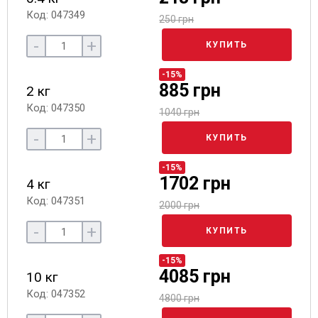
Код: 047349
250 грн
-
+
КУПИТЬ
-15%
885 грн
2 кг
Код: 047350
1040 грн
-
+
КУПИТЬ
-15%
1702 грн
4 кг
Код: 047351
2000 грн
-
+
КУПИТЬ
-15%
4085 грн
10 кг
Код: 047352
4800 грн