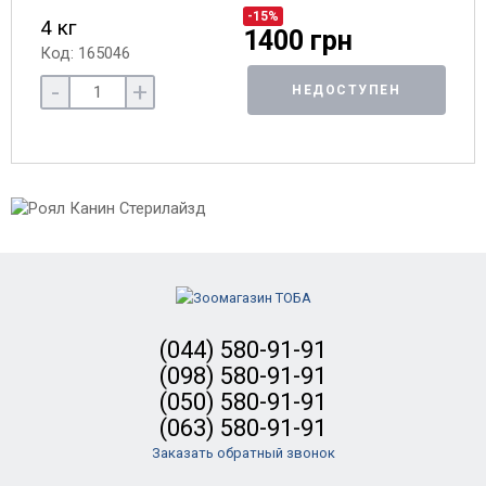
-15%
4 кг
1400 грн
Код: 165046
-
+
НЕДОСТУПЕН
(044) 580-91-91
(098) 580-91-91
(050) 580-91-91
(063) 580-91-91
Заказать обратный звонок