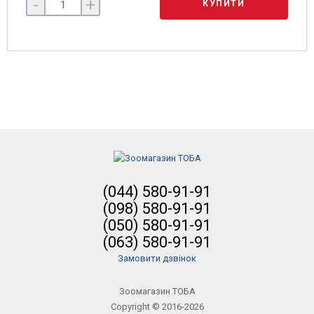
-
+
КУПИТИ
(044) 580-91-91
(098) 580-91-91
(050) 580-91-91
(063) 580-91-91
Замовити дзвінок
Зоомагазин ТОБА
Copyright © 2016-2026