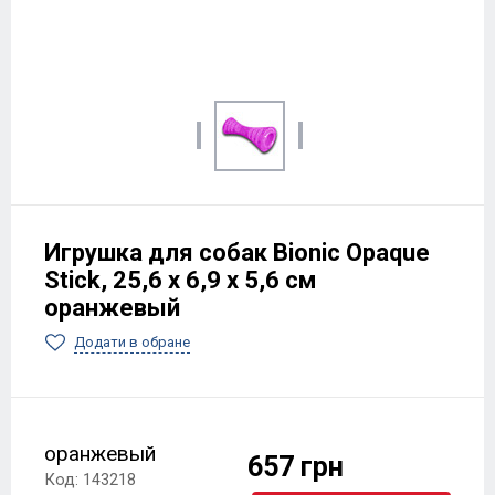
Игрушка для собак Bionic Opaque
Stick, 25,6 х 6,9 х 5,6 см
оранжевый
Додати в обране
оранжевый
657 грн
Код: 143218