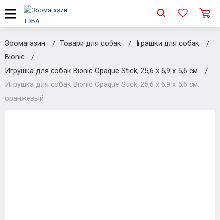
Зоомагазин
Товари для собак
Іграшки для собак
Bionic
Игрушка для собак Bionic Opaque Stick, 25,6 х 6,9 х 5,6 см
Игрушка для собак Bionic Opaque Stick, 25,6 х 6,9 х 5,6 см,
оранжевый