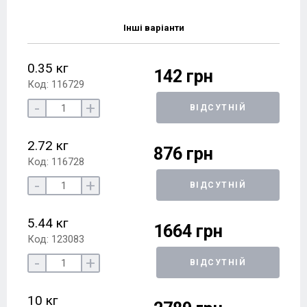
Інші варіанти
0.35 кг
142 грн
Код: 116729
-
+
ВІДСУТНІЙ
2.72 кг
876 грн
Код: 116728
-
+
ВІДСУТНІЙ
5.44 кг
1664 грн
Код: 123083
-
+
ВІДСУТНІЙ
10 кг