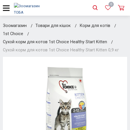
0
Зоомагазин
Товари для кішок
Корм для котів
1st Choice
Сухой корм для котов 1st Choice Healthy Start Kitten
Сухой корм для котов 1st Choice Healthy Start Kitten 0,9 кг