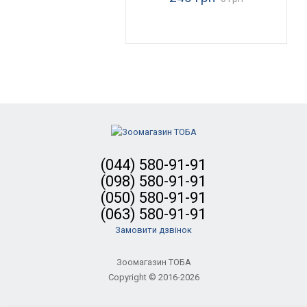
(044) 580-91-91
(098) 580-91-91
(050) 580-91-91
(063) 580-91-91
Замовити дзвінок
Зоомагазин ТОБА
Copyright © 2016-2026