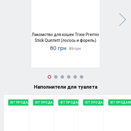
Лакомство для кошек Trixie Premio
Stick Quintett (лосось и форель)
80 грн
89 грн
Наполнители для туалета
ХІТ ПРОДАЖУ
ХІТ ПРОДАЖУ
ХІТ ПРОДАЖУ
ХІТ ПРОДАЖУ
ХІТ ПРОДАЖ