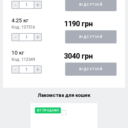
-
+
ВІДСУТНІЙ
4.25 кг
1190 грн
Код: 137516
-
+
ВІДСУТНІЙ
10 кг
3040 грн
Код: 112549
-
+
ВІДСУТНІЙ
Лакомства для кошек
ХІТ ПРОДАЖУ