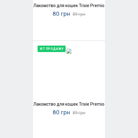
Лакомство для кошек Trixie Premio Stick Quintett (
80 грн
89 грн
ХІТ ПРОДАЖУ
Лакомство для кошек Trixie Premio Stick Quintett (
80 грн
89 грн