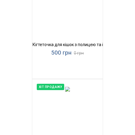
Кігтеточка для кішок з полицею та іграшками Прир
500 грн
0 грн
ХІТ ПРОДАЖУ