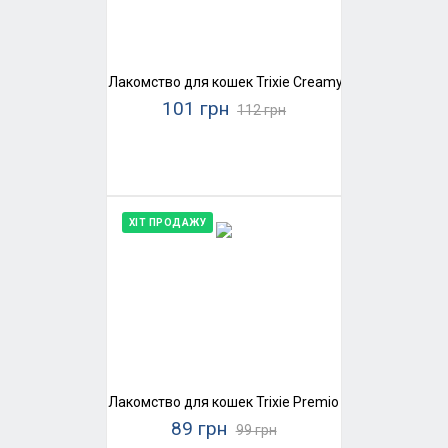
Лакомство для кошек Trixie Creamy Snacks (домаш
101 грн
112 грн
ХІТ ПРОДАЖУ
Лакомство для кошек Trixie Premio Chicken Mini Sti
89 грн
99 грн