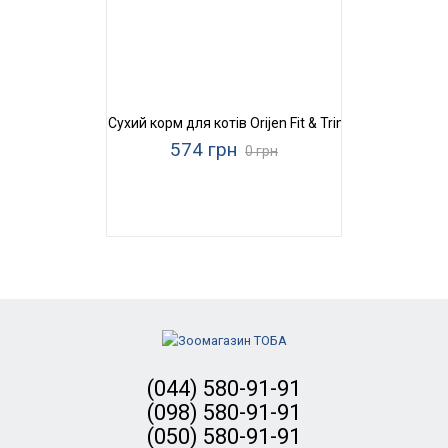
Сухий корм для котів Orijen Fit & Trim Cat
574 грн
0 грн
(044) 580-91-91
(098) 580-91-91
(050) 580-91-91