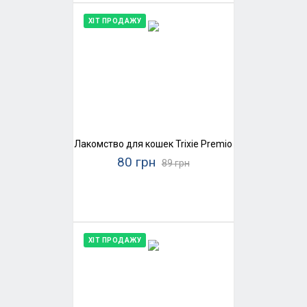
ХІТ ПРОДАЖУ
Лакомство для кошек Trixie Premio Stick Quintett 
80 грн
89 грн
ХІТ ПРОДАЖУ