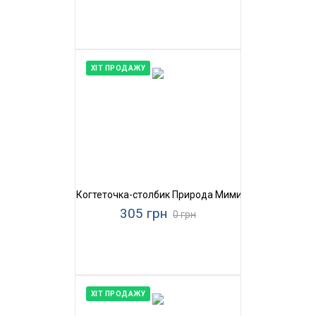
ХІТ ПРОДАЖУ
Когтеточка-столбик Природа Мими
305 грн
0 грн
ХІТ ПРОДАЖУ