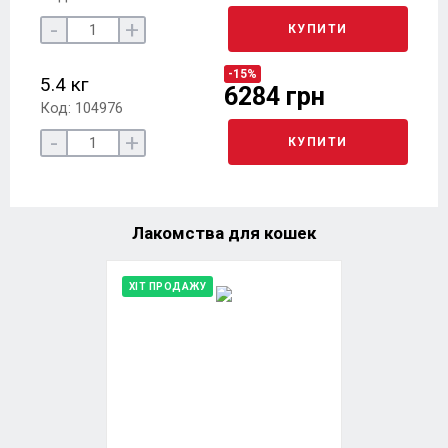
-
+
КУПИТИ
-15%
5.4 кг
6284 грн
Код: 104976
-
+
КУПИТИ
Лакомства для кошек
ХІТ ПРОДАЖУ