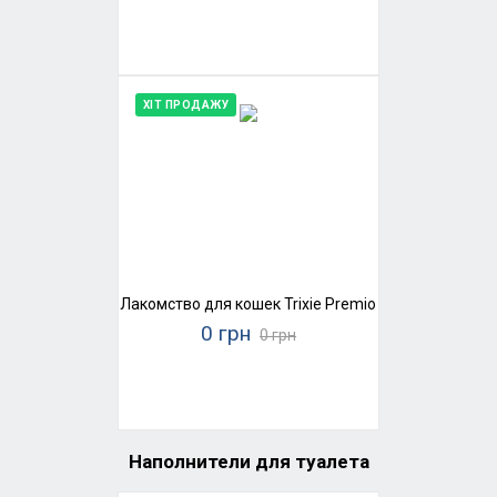
ХІТ ПРОДАЖУ
Лакомство для кошек Trixie Premio Ducky Hearts (ут
0 грн
0 грн
Наполнители для туалета