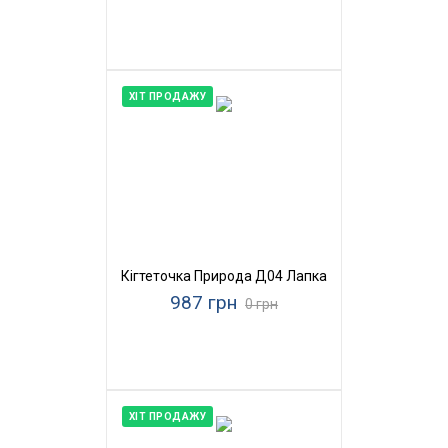
ХІТ ПРОДАЖУ
Кігтеточка Природа Д04 Лапка
987 грн
0 грн
ХІТ ПРОДАЖУ