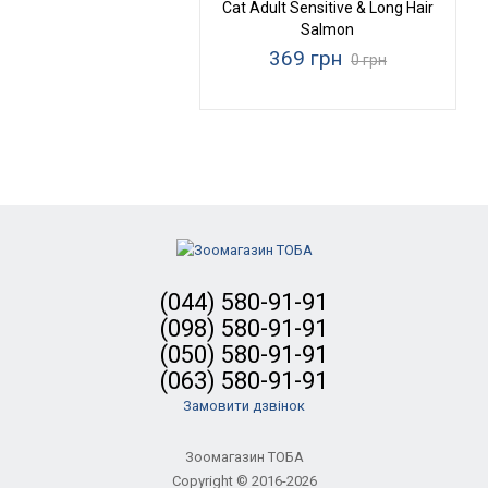
Cat Adult Sensitive & Long Hair
Salmon
369 грн
0 грн
(044) 580-91-91
(098) 580-91-91
(050) 580-91-91
(063) 580-91-91
Замовити дзвінок
Зоомагазин ТОБА
Copyright © 2016-2026