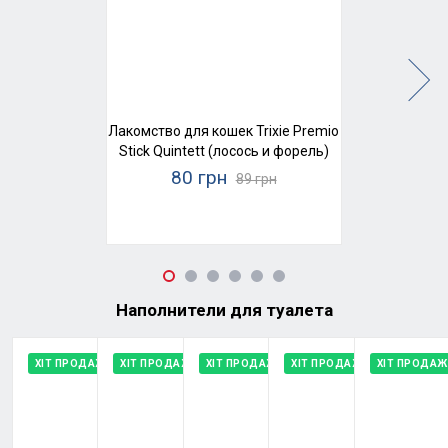
Лакомство для кошек Trixie Premio
Stick Quintett (лосось и форель)
80 грн
89 грн
Наполнители для туалета
ХІТ ПРОДАЖУ
ХІТ ПРОДАЖУ
ХІТ ПРОДАЖУ
ХІТ ПРОДАЖУ
ХІТ ПРОДАЖ