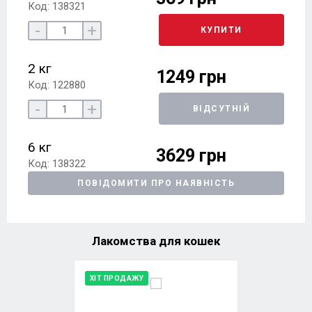
Код: 138321
-
+
КУПИТИ
2 кг
1249 грн
Код: 122880
-
+
ВІДСУТНІЙ
6 кг
3629 грн
Код: 138322
ПОВІДОМИТИ ПРО НАЯВНІСТЬ
Лакомства для кошек
ХІТ ПРОДАЖУ