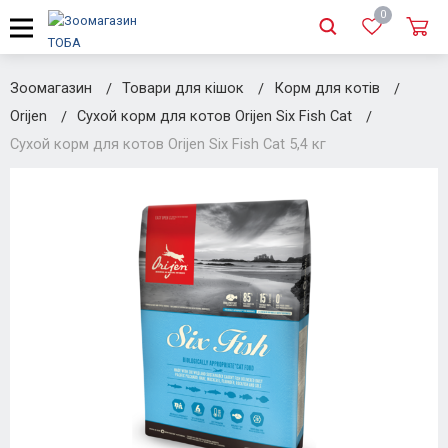
0
Зоомагазин
Товари для кішок
Корм для котів
Orijen
Сухой корм для котов Orijen Six Fish Cat
Сухой корм для котов Orijen Six Fish Cat 5,4 кг