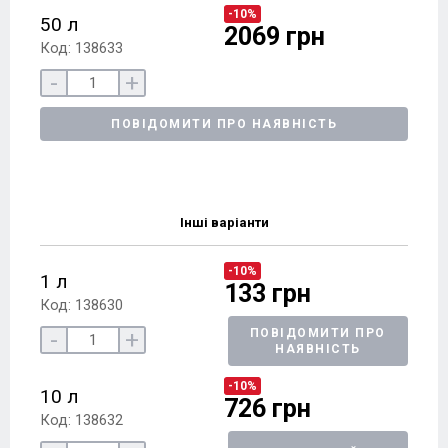
-10%
50 л
2069 грн
Код: 138633
-
+
ПОВІДОМИТИ ПРО НАЯВНІСТЬ
Інші варіанти
-10%
1 л
133 грн
Код: 138630
-
+
ПОВІДОМИТИ ПРО
НАЯВНІСТЬ
-10%
10 л
726 грн
Код: 138632