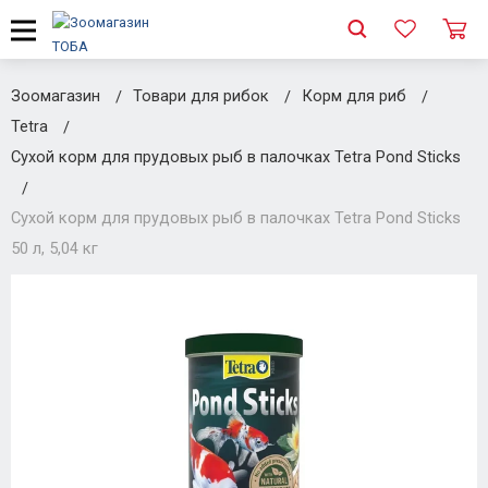
Зоомагазин
Товари для рибок
Корм для риб
Tetra
Сухой корм для прудовых рыб в палочках Tetra Pond Sticks
Сухой корм для прудовых рыб в палочках Tetra Pond Sticks
50 л, 5,04 кг