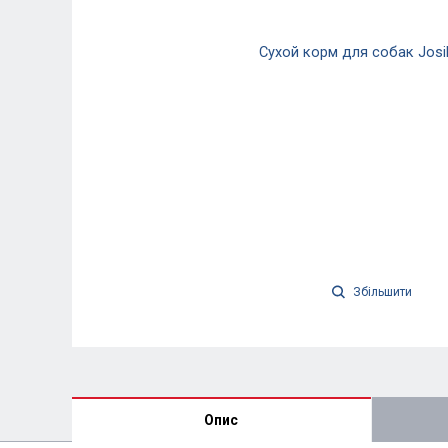
Збільшити
Опис