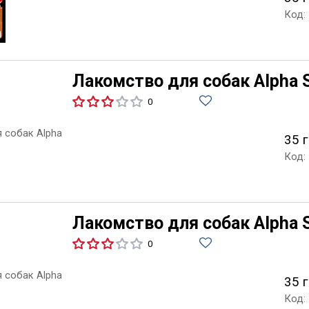
Код:
Лакомство для собак Alpha S
0
35 г
Код:
Лакомство для собак Alpha Sp
0
35 г
Код: