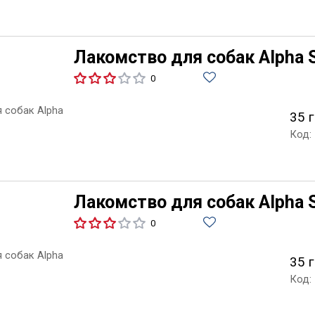
Лакомство для собак Alpha Sp
0
35 г
Код:
Лакомство для собак Alpha S
0
35 г
Код: