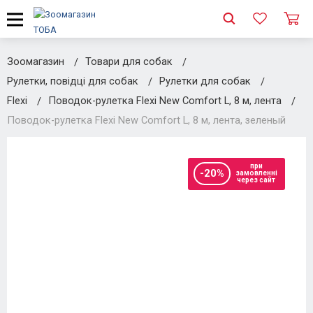
Зоомагазин
Товари для собак
Рулетки, повідці для собак
Рулетки для собак
Flexi
Поводок-рулетка Flexi New Comfort L, 8 м, лента
Поводок-рулетка Flexi New Comfort L, 8 м, лента, зеленый
при
-20%
замовленні
через сайт